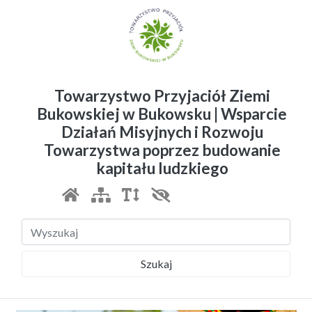
Towarzystwo Przyjaciół Ziemi
Bukowskiej w Bukowsku | Wsparcie
Działań Misyjnych i Rozwoju
Towarzystwa poprzez budowanie
kapitału ludzkiego
Szukaj