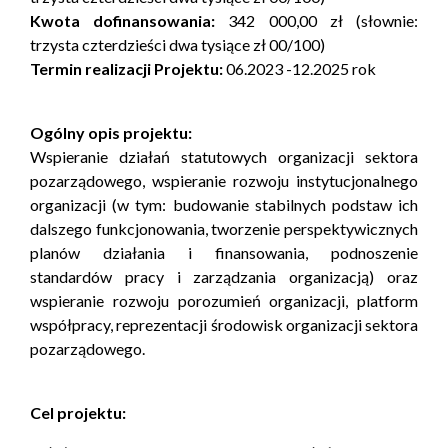
Kwota dofinansowania:
342 000,00 zł (słownie:
trzysta czterdzieści dwa tysiące zł 00/100)
Termin realizacji Projektu:
06.2023 -12.2025 rok
Ogólny opis projektu:
Wspieranie działań statutowych organizacji sektora
pozarządowego, wspieranie rozwoju instytucjonalnego
organizacji (w tym: budowanie stabilnych podstaw ich
dalszego funkcjonowania, tworzenie perspektywicznych
planów działania i finansowania, podnoszenie
standardów pracy i zarządzania organizacją) oraz
wspieranie rozwoju porozumień organizacji, platform
współpracy, reprezentacji środowisk organizacji sektora
pozarządowego.
Cel projektu: