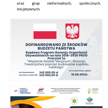
oraz grup nieformalnych,
społecznych,
inicjatywnych.