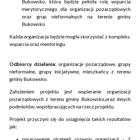
Bukowsko, która będzie pełniła rolę wsparcia
merytorycznego dla organizacji
pozarządowych
oraz grup nieformalnych na terenie gminy
Bukowsko
Każda organizacja będzie mogła skorzystać z kompleks.
wsparcia oraz mentoringu.
Odbiorcy działania:
organizacje pozarządowe, grupy
nieformalne, grupy inicjatywne, mieszkańcy z terenu
gminy Bukowsko.
Założeniem projektu jest wspieranie organizacji
pozarządowych z terenu gminy Bukowsko,oraz innych
podmiotów, współpracujących na rzecz projektu.
Projekt przyczyni się do osiągnięcia takich
rezultatów
jak:
opracowanie strategii rozwoju organizacji - 1