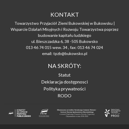
KONTAKT
Towarzystwo Przyjaciół Ziemi Bukowskiej w Bukowsku |
Wsparcie Działań Misyjnych i Rozwoju Towarzystwa poprzez
budowanie kapitału ludzkiego
ul. Bieszczadzka 6, 38 -505 Bukowsko
013 46 74 015 wew. 34 , fax: 013 46 74 024
email: tpzb@bukowsko.pl
NA SKRÓTY:
Statut
Deklaracja dostępnosci
Polityka prywatności
RODO