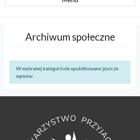
Archiwum społeczne
W wybranej kategorii nie opublikowano jeszcze
wpisów.