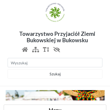
Towarzystwo Przyjaciół Ziemi
Bukowskiej w Bukowsku
Szukaj
Menu