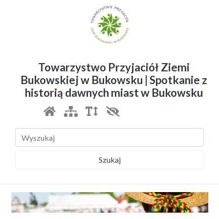
Towarzystwo Przyjaciół Ziemi
Bukowskiej w Bukowsku | Spotkanie z
historią dawnych miast w Bukowsku
Szukaj