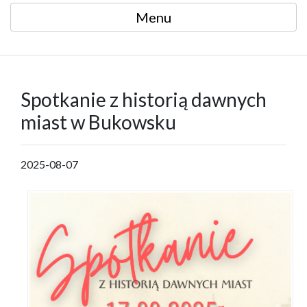
Menu
Spotkanie z historią dawnych
miast w Bukowsku
2025-08-07