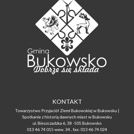
KONTAKT
Towarzystwo Przyjaciół Ziemi Bukowskiej w Bukowsku |
Spotkanie z historią dawnych miast w Bukowsku
ul. Bieszczadzka 6, 38 -505 Bukowsko
013 46 74 015 wew. 34 , fax: 013 46 74 024